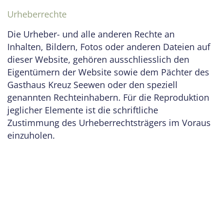
Urheberrechte
Die Urheber- und alle anderen Rechte an
Inhalten, Bildern, Fotos oder anderen Dateien auf
dieser Website, gehören ausschliesslich den
Eigentümern der Website sowie dem Pächter des
Gasthaus Kreuz Seewen oder den speziell
genannten Rechteinhabern. Für die Reproduktion
jeglicher Elemente ist die schriftliche
Zustimmung des Urheberrechtsträgers im Voraus
einzuholen.