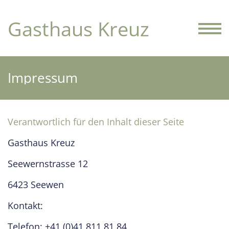
Gasthaus Kreuz
Impressum
Verantwortlich für den Inhalt dieser Seite
Gasthaus Kreuz
Seewernstrasse 12
6423 Seewen
Kontakt:
Telefon: +41 (0)41 811 81 84