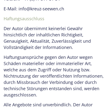
E-Mail: info@kreuz-seewen.ch
Haftungsausschluss
Der Autor übernimmt keinerlei Gewähr
hinsichtlich der inhaltlichen Richtigkeit,
Genauigkeit, Aktualität, Zuverlässigkeit und
Vollständigkeit der Informationen.
Haftungsansprüche gegen den Autor wegen
Schäden materieller oder immaterieller Art,
welche aus dem Zugriff oder Nutzung bzw.
Nichtnutzung der veröffentlichten Informationen,
durch Missbrauch der Verbindung oder durch
technische Störungen entstanden sind, werden
ausgeschlossen.
Alle Angebote sind unverbindlich. Der Autor