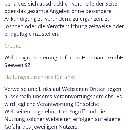
behält es sich ausdrücklich vor, Teile der Seiten
oder das gesamte Angebot ohne besondere
Ankündigung zu verändern, zu ergänzen, zu
löschen oder die Veröffentlichung zeitweise oder
endgültig einzustellen.
Credits
Webprogrammierung: Infocom Hartmann GmbH,
Seewen SZ
Haftungsausschluss für Links
Verweise und Links auf Webseiten Dritter liegen
ausserhalb unseres Verantwortungsbereichs. Es
wird jegliche Verantwortung für solche
Webseiten abgelehnt. Der Zugriff und die
Nutzung solcher Webseiten erfolgen auf eigene
Gefahr des jeweiligen Nutzers.