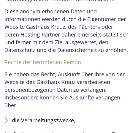
Diese anonym erhobenen Daten und
Informationen werden durch die Eigentümer der
Website Gasthaus Kreuz, des Pächters oder
deren Hosting-Partner daher einerseits statistisch
und ferner mit dem Ziel ausgewertet, den
Datenschutz und die Datensicherheit zu erhöhen.
Rechte der betroffenen Person
Sie haben das Recht, Auskunft über Ihre von der
Website des Gasthaus Kreuz verarbeiteten
personenbezogenen Daten zu verlangen.
Insbesondere können Sie Auskünfte verlangen
über
die Verarbeitungszwecke,