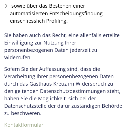
sowie über das Bestehen einer
automatisierten Entscheidungsfindung
einschliesslich Profiling.
Sie haben auch das Recht, eine allenfalls erteilte
Einwilligung zur Nutzung Ihrer
personenbezogenen Daten jederzeit zu
widerrufen.
Sofern Sie der Auffassung sind, dass die
Verarbeitung Ihrer personenbezogenen Daten
durch das Gasthaus Kreuz im Widerspruch zu
den geltenden Datenschutzbestimmungen steht,
haben Sie die Möglichkeit, sich bei der
Datenschutzstelle der dafür zuständigen Behörde
zu beschweren.
Kontaktformular