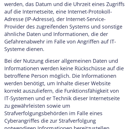
werden, das Datum und die Uhrzeit eines Zugriffs
auf die Internetseite, eine Internet-Protokoll-
Adresse (IP-Adresse), der Internet-Service-
Provider des zugreifenden Systems und sonstige
ähnliche Daten und Informationen, die der
Gefahrenabwehr im Falle von Angriffen auf IT-
Systeme dienen.
Bei der Nutzung dieser allgemeinen Daten und
Informationen werden keine Rückschüsse auf die
betroffene Person möglich. Die Informationen
werden benötigt, um Inhalte dieser Website
korrekt auszuliefern, die Funktionsfähigkeit von
IT-Systemen und er Technik dieser Internetseite
zu gewährleisten sowie um
Strafverfolgungsbehörden im Falle eines
Cyberangriffes die zur Strafverfolgung
notwendigen Informationen bereitzustellen.