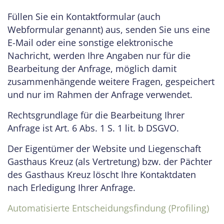
Füllen Sie ein Kontaktformular (auch
Webformular genannt) aus, senden Sie uns eine
E-Mail oder eine sonstige elektronische
Nachricht, werden Ihre Angaben nur für die
Bearbeitung der Anfrage, möglich damit
zusammenhängende weitere Fragen, gespeichert
und nur im Rahmen der Anfrage verwendet.
Rechtsgrundlage für die Bearbeitung Ihrer
Anfrage ist Art. 6 Abs. 1 S. 1 lit. b DSGVO.
Der Eigentümer der Website und Liegenschaft
Gasthaus Kreuz (als Vertretung) bzw. der Pächter
des Gasthaus Kreuz löscht Ihre Kontaktdaten
nach Erledigung Ihrer Anfrage.
Automatisierte Entscheidungsfindung (Profiling)