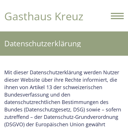
Gasthaus Kreuz
Datenschutzerklärung
Mit dieser Datenschutzerklärung werden Nutzer
dieser Website über ihre Rechte informiert, die
ihnen von Artikel 13 der schweizerischen
Bundesverfassung und den
datenschutzrechtlichen Bestimmungen des
Bundes (Datenschutzgesetz, DSG) sowie – sofern
zutreffend – der Datenschutz-Grundverordnung
(DSGVO) der Europäischen Union gewährt