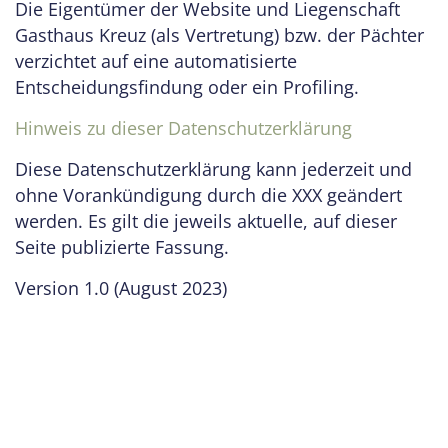
Die Eigentümer der Website und Liegenschaft
Gasthaus Kreuz (als Vertretung) bzw. der Pächter
verzichtet auf eine automatisierte
Entscheidungsfindung oder ein Profiling.
Hinweis zu dieser Datenschutzerklärung
Diese Datenschutzerklärung kann jederzeit und
ohne Vorankündigung durch die XXX geändert
werden. Es gilt die jeweils aktuelle, auf dieser
Seite publizierte Fassung.
Version 1.0 (August 2023)