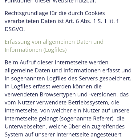
Funktionen dieser Website nutzbar.
Rechtsgrundlage für die durch Cookies
verarbeiteten Daten ist Art. 6 Abs. 1 S. 1 lit. f
DSGVO.
Erfassung von allgemeinen Daten und
Informationen (Logfiles)
Beim Aufruf dieser Internetseite werden
allgemeine Daten und Informationen erfasst und
in sogenannten Logfiles des Servers gespeichert.
In Logfiles erfasst werden können die
verwendeten Browsertypen und -versionen, das
vom Nutzer verwendete Betriebssystem, die
Internetseite, von welcher ein Nutzer auf unsere
Internetseite gelangt (sogenannte Referer), die
Unterwebseiten, welche über ein zugreifendes
System auf unserer Internetseite angesteuert