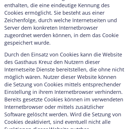
enthalten, die eine eindeutige Kennung des
Cookies ermöglicht. Sie besteht aus einer
Zeichenfolge, durch welche Internetseiten und
Server dem konkreten Internetbrowser
zugeordnet werden können, in dem das Cookie
gespeichert wurde.
Durch den Einsatz von Cookies kann die Website
des Gasthaus Kreuz den Nutzern dieser
Internetseite Dienste bereitstellen, die ohne nicht
möglich wären. Nutzer dieser Website können
die Setzung von Cookies mittels entsprechender
Einstellung in ihrem Internetbrowser verhindern.
Bereits gesetzte Cookies können im verwendeten
Internetbrowser oder mittels zusätzlicher
Software gelöscht werden. Wird die Setzung von
Cookies deaktiviert, sind eventuell nicht alle