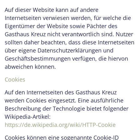
Auf dieser Website kann auf andere
Internetseiten verwiesen werden, für welche die
Eigentümer der Website sowie Pächter des
Gasthaus Kreuz nicht verantwortlich sind. Nutzer
sollten daher beachten, dass diese Internetseiten
über eigene Datenschutzerklärungen und
Geschäftsbestimmungen verfügen, die hiervon
abweichen können.
Cookies
Auf den Internetseiten des Gasthaus Kreuz
werden Cookies eingesetzt. Eine ausführliche
Beschreibung der Technologie bietet folgender
Wikipedia-Artikel:
https://de.wikipedia.org/wiki/HTTP-Cookie
Cookies können eine sogenannte Cookie-ID