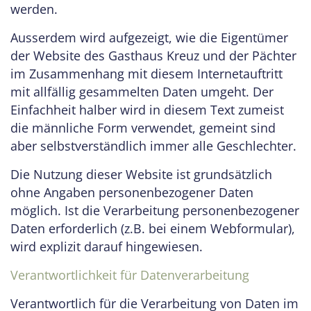
werden.
Ausserdem wird aufgezeigt, wie die Eigentümer
der Website des Gasthaus Kreuz und der Pächter
im Zusammenhang mit diesem Internetauftritt
mit allfällig gesammelten Daten umgeht. Der
Einfachheit halber wird in diesem Text zumeist
die männliche Form verwendet, gemeint sind
aber selbstverständlich immer alle Geschlechter.
Die Nutzung dieser Website ist grundsätzlich
ohne Angaben personenbezogener Daten
möglich. Ist die Verarbeitung personenbezogener
Daten erforderlich (z.B. bei einem Webformular),
wird explizit darauf hingewiesen.
Verantwortlichkeit für Datenverarbeitung
Verantwortlich für die Verarbeitung von Daten im