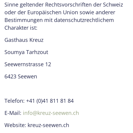
Sinne geltender Rechtsvorschriften der Schweiz
oder der Europäischen Union sowie anderer
Bestimmungen mit datenschutzrechtlichem
Charakter ist:
Gasthaus Kreuz
Soumya Tarhzout
Seewernstrasse 12
6423 Seewen
Telefon: +41 (0)41 811 81 84
E-Mail:
info@kreuz-seewen.ch
Website: kreuz-seewen.ch