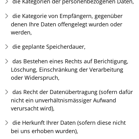
die Kategorien der personenbezogenen Daten,
die Kategorie von Empfängern, gegenüber
denen Ihre Daten offengelegt wurden oder
werden,
die geplante Speicherdauer,
das Bestehen eines Rechts auf Berichtigung,
Löschung, Einschränkung der Verarbeitung
oder Widerspruch,
das Recht der Datenübertragung (sofern dafür
nicht ein unverhältnismässiger Aufwand
verursacht wird),
die Herkunft Ihrer Daten (sofern diese nicht
bei uns erhoben wurden),