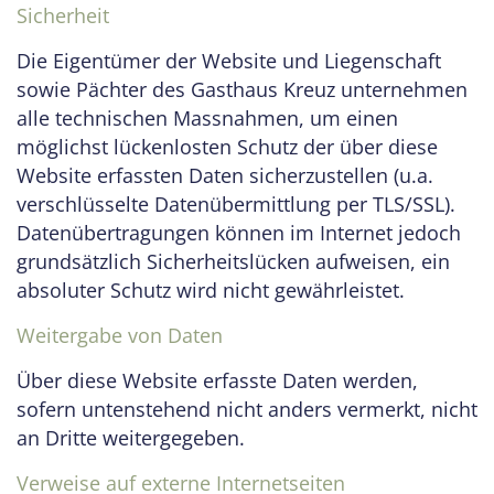
Sicherheit
Die Eigentümer der Website und Liegenschaft
sowie Pächter des Gasthaus Kreuz unternehmen
alle technischen Massnahmen, um einen
möglichst lückenlosten Schutz der über diese
Website erfassten Daten sicherzustellen (u.a.
verschlüsselte Datenübermittlung per TLS/SSL).
Datenübertragungen können im Internet jedoch
grundsätzlich Sicherheitslücken aufweisen, ein
absoluter Schutz wird nicht gewährleistet.
Weitergabe von Daten
Über diese Website erfasste Daten werden,
sofern untenstehend nicht anders vermerkt, nicht
an Dritte weitergegeben.
Verweise auf externe Internetseiten