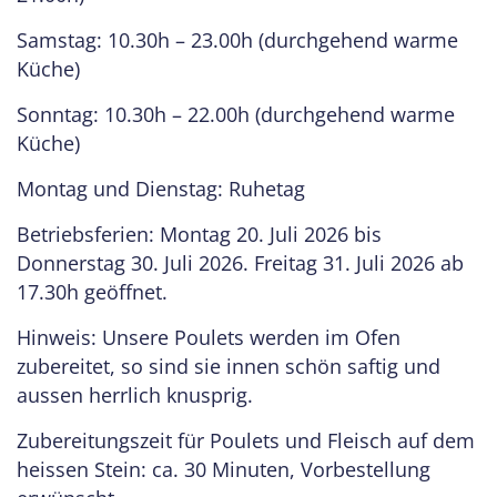
Samstag: 10.30h – 23.00h (durchgehend warme
Küche)
Sonntag: 10.30h – 22.00h (durchgehend warme
Küche)
Montag und Dienstag: Ruhetag
Betriebsferien: Montag 20. Juli 2026 bis
Donnerstag 30. Juli 2026. Freitag 31. Juli 2026 ab
17.30h geöffnet.
Hinweis: Unsere Poulets werden im Ofen
zubereitet, so sind sie innen schön saftig und
aussen herrlich knusprig.
Zubereitungszeit für Poulets und Fleisch auf dem
heissen Stein: ca. 30 Minuten, Vorbestellung