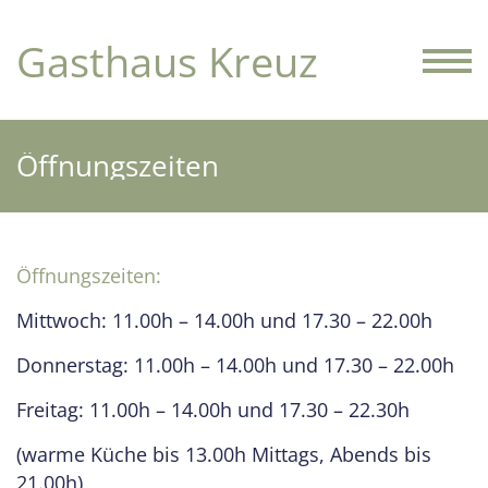
Gasthaus Kreuz
Öffnungszeiten
Öffnungszeiten:
Mittwoch: 11.00h – 14.00h und 17.30 – 22.00h
Donnerstag: 11.00h – 14.00h und 17.30 – 22.00h
Freitag: 11.00h – 14.00h und 17.30 – 22.30h
(warme Küche bis 13.00h Mittags, Abends bis
21.00h)